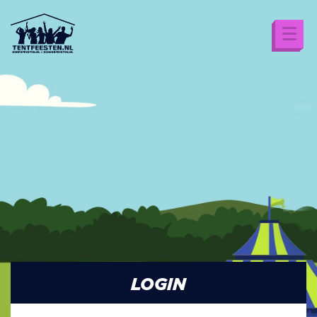
LOGIN