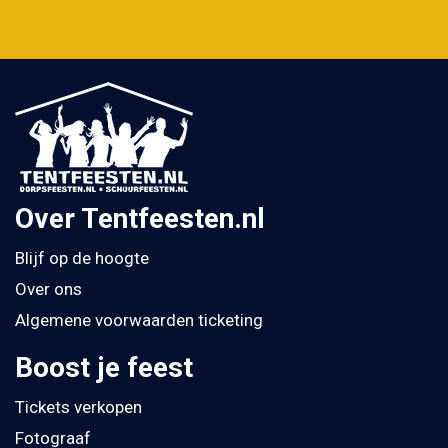
Over Tentfeesten.nl
Blijf op de hoogte
Over ons
Algemene voorwaarden ticketing
Boost je feest
Tickets verkopen
Fotograaf