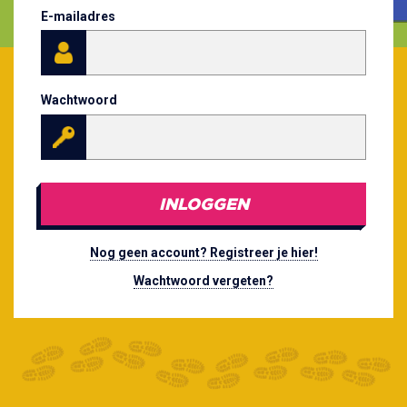
E-mailadres
Wachtwoord
INLOGGEN
Nog geen account? Registreer je hier!
Wachtwoord vergeten?