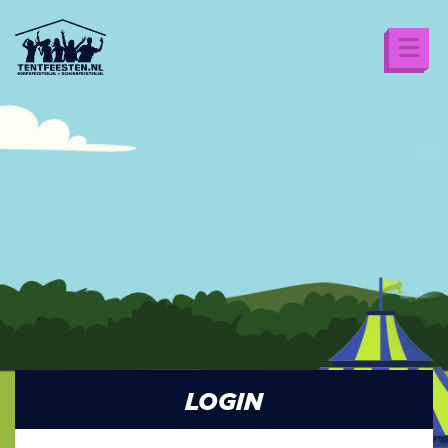
LOGIN