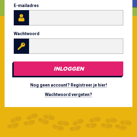
E-mailadres
Wachtwoord
INLOGGEN
Nog geen account? Registreer je hier!
Wachtwoord vergeten?