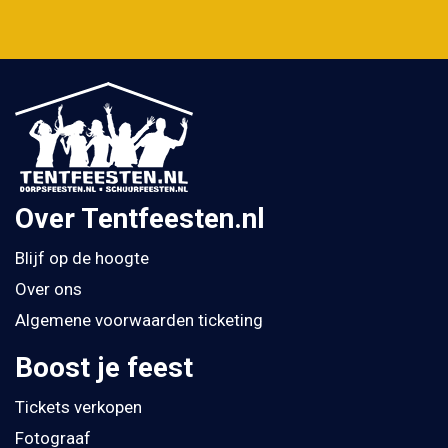
Over Tentfeesten.nl
Blijf op de hoogte
Over ons
Algemene voorwaarden ticketing
Boost je feest
Tickets verkopen
Fotograaf