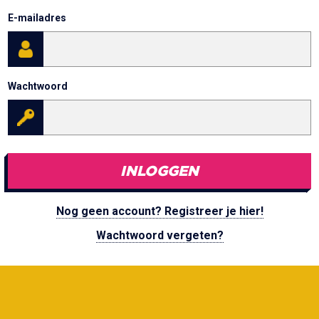
E-mailadres
Wachtwoord
INLOGGEN
Nog geen account? Registreer je hier!
Wachtwoord vergeten?