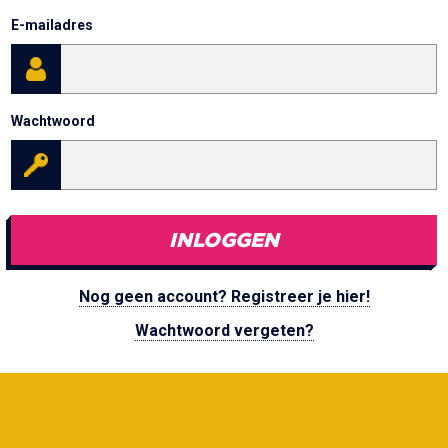
E-mailadres
Wachtwoord
INLOGGEN
Nog geen account? Registreer je hier!
Wachtwoord vergeten?