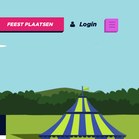
Login
FEEST PLAATSEN