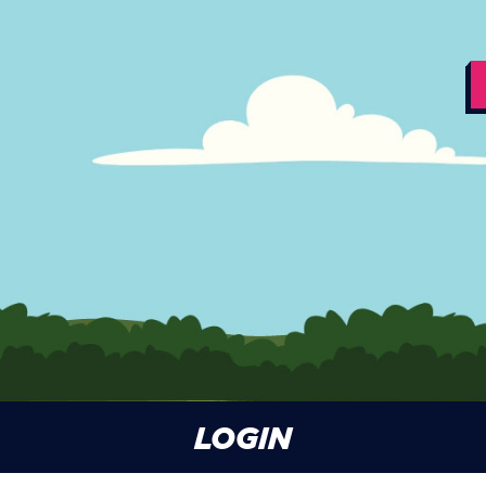
LOGIN