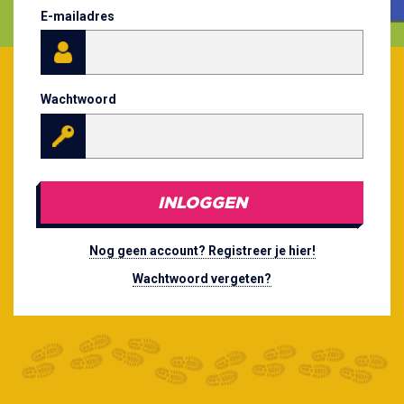
E-mailadres
Wachtwoord
INLOGGEN
Nog geen account? Registreer je hier!
Wachtwoord vergeten?