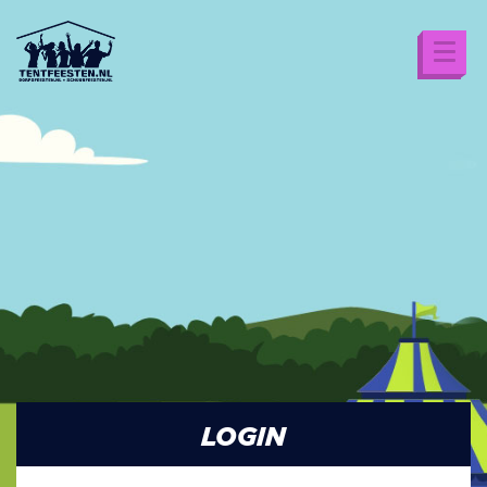
LOGIN