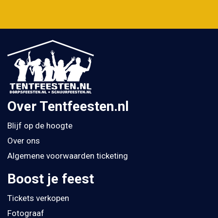
Over Tentfeesten.nl
Blijf op de hoogte
Over ons
Algemene voorwaarden ticketing
Boost je feest
Tickets verkopen
Fotograaf