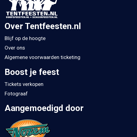
Over Tentfeesten.nl
Blijf op de hoogte
Over ons
Algemene voorwaarden ticketing
Boost je feest
Tickets verkopen
Fotograaf
Aangemoedigd door