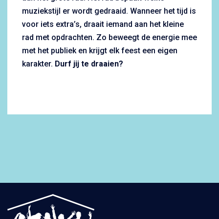
muziekstijl er wordt gedraaid. Wanneer het tijd is
voor iets extra’s, draait iemand aan het kleine
rad met opdrachten. Zo beweegt de energie mee
met het publiek en krijgt elk feest een eigen
karakter.
Durf jij te draaien?