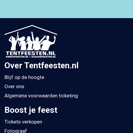
Over Tentfeesten.nl
Blijf op de hoogte
Over ons
Algemene voorwaarden ticketing
Boost je feest
Tickets verkopen
Fotograaf