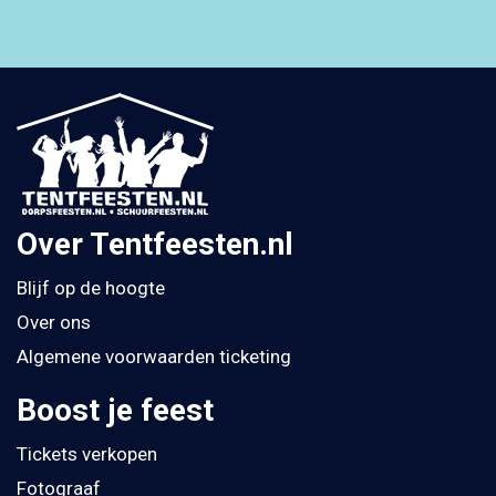
Over Tentfeesten.nl
Blijf op de hoogte
Over ons
Algemene voorwaarden ticketing
Boost je feest
Tickets verkopen
Fotograaf