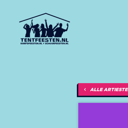
ALLE ARTIEST