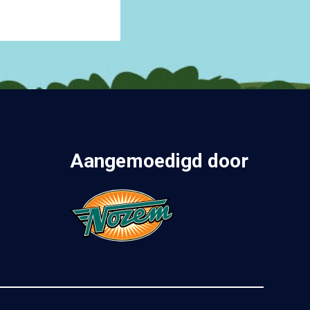
Aangemoedigd door