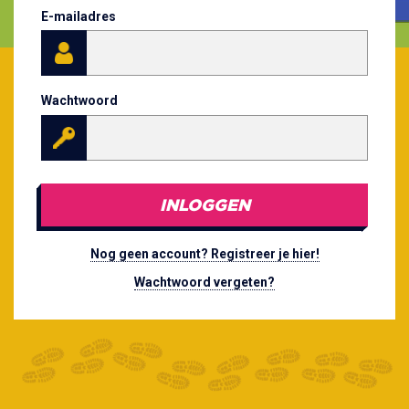
E-mailadres
Wachtwoord
INLOGGEN
Nog geen account? Registreer je hier!
Wachtwoord vergeten?