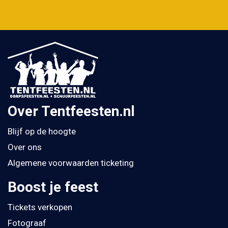
Over Tentfeesten.nl
Blijf op de hoogte
Over ons
Algemene voorwaarden ticketing
Boost je feest
Tickets verkopen
Fotograaf