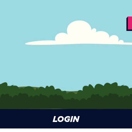
LOGIN