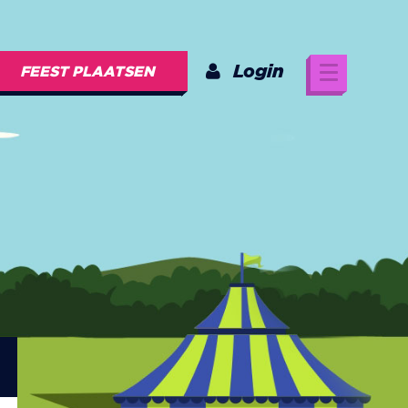
Login
FEEST PLAATSEN