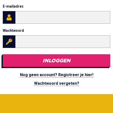
E-mailadres
Wachtwoord
INLOGGEN
Nog geen account? Registreer je hier!
Wachtwoord vergeten?