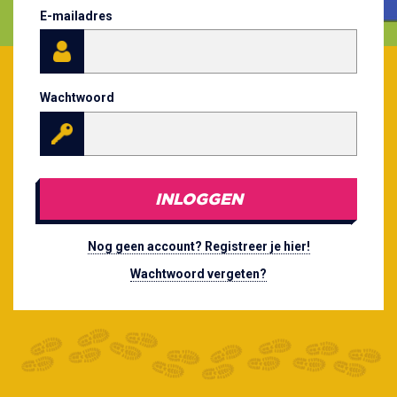
E-mailadres
Wachtwoord
INLOGGEN
Nog geen account? Registreer je hier!
Wachtwoord vergeten?