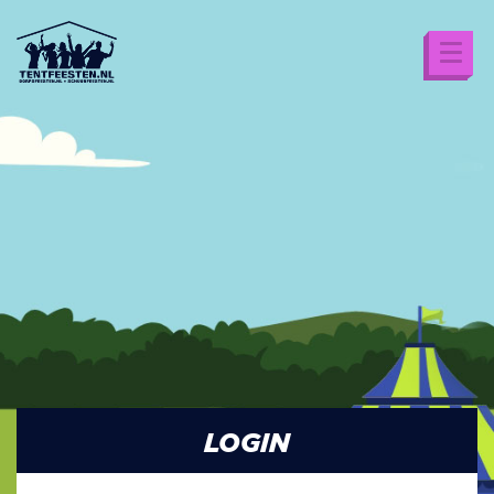
LOGIN