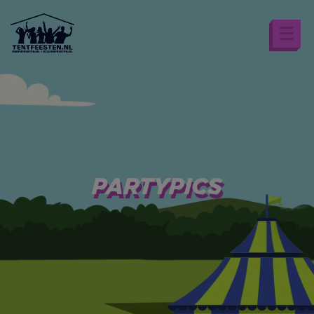
PARTYPICS