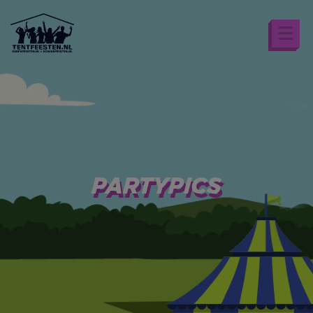
PARTYPICS