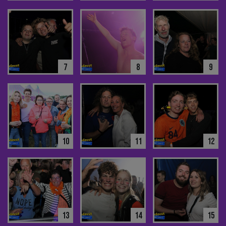
7
8
9
10
11
12
13
14
15