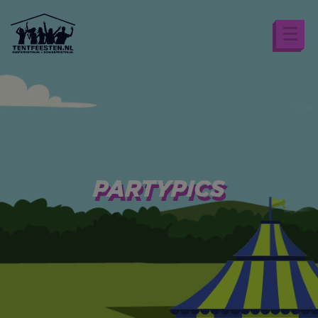
PARTYPICS