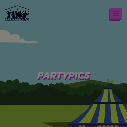
PARTYPICS