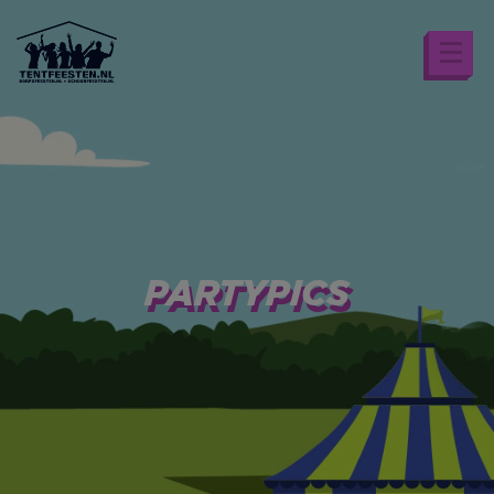
PARTYPICS