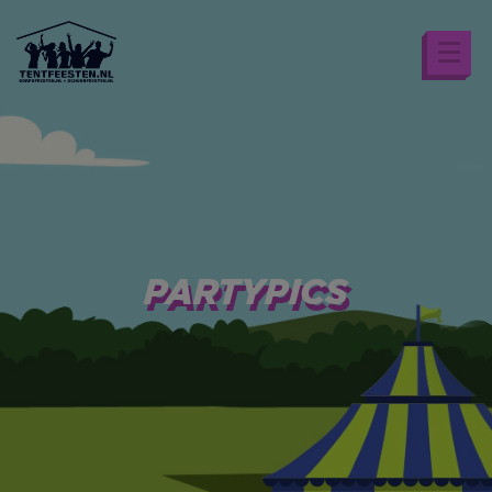
PARTYPICS